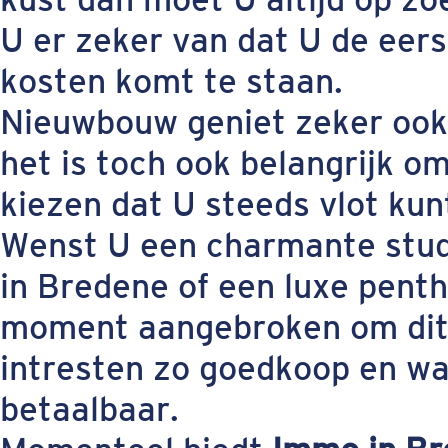
U er zeker van dat U de eer
kosten komt te staan.
Nieuwbouw geniet zeker ook 
het is toch ook belangrijk 
kiezen dat U steeds vlot kun
Wenst U een charmante stu
in Bredene of een luxe penth
moment aangebroken om dit 
intresten zo goedkoop en wa
betaalbaar.